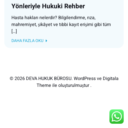
Yönleriyle Hukuki Rehber
Hasta hakları nelerdir? Bilgilendirme, rıza,
mahremiyet, şikâyet ve tıbbi kayıt erişimi gibi tüm
[…]
DAHA FAZLA OKU
© 2026 DEVA HUKUK BÜROSU. WordPress ve Digitala
Theme ile oluşturulmuştur .