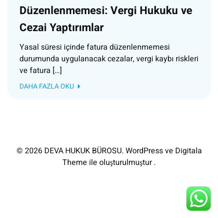
Düzenlenmemesi: Vergi Hukuku ve
Cezai Yaptırımlar
Yasal süresi içinde fatura düzenlenmemesi
durumunda uygulanacak cezalar, vergi kaybı riskleri
ve fatura […]
DAHA FAZLA OKU
© 2026 DEVA HUKUK BÜROSU. WordPress ve Digitala
Theme ile oluşturulmuştur .