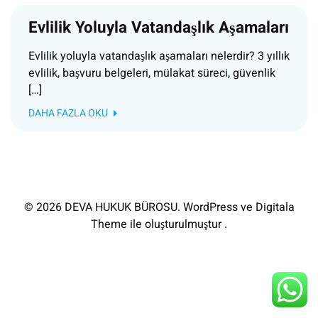
Evlilik Yoluyla Vatandaşlık Aşamaları
Evlilik yoluyla vatandaşlık aşamaları nelerdir? 3 yıllık
evlilik, başvuru belgeleri, mülakat süreci, güvenlik
[…]
DAHA FAZLA OKU
© 2026 DEVA HUKUK BÜROSU. WordPress ve Digitala
Theme ile oluşturulmuştur .