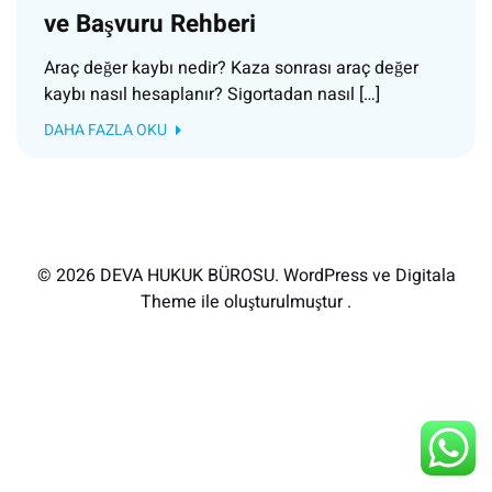
ve Başvuru Rehberi
Araç değer kaybı nedir? Kaza sonrası araç değer
kaybı nasıl hesaplanır? Sigortadan nasıl […]
DAHA FAZLA OKU
© 2026 DEVA HUKUK BÜROSU. WordPress ve Digitala
Theme ile oluşturulmuştur .