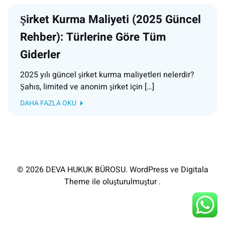
Şirket Kurma Maliyeti (2025 Güncel
Rehber): Türlerine Göre Tüm
Giderler
2025 yılı güncel şirket kurma maliyetleri nelerdir?
Şahıs, limited ve anonim şirket için […]
DAHA FAZLA OKU
© 2026 DEVA HUKUK BÜROSU. WordPress ve Digitala
Theme ile oluşturulmuştur .