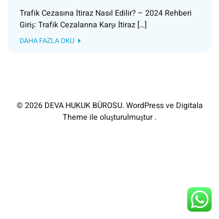
Trafik Cezasına İtiraz Nasıl Edilir? – 2024 Rehberi
Giriş: Trafik Cezalarına Karşı İtiraz […]
DAHA FAZLA OKU
© 2026 DEVA HUKUK BÜROSU. WordPress ve Digitala
Theme ile oluşturulmuştur .