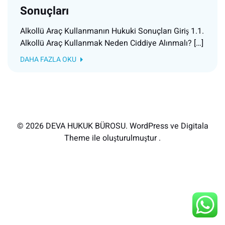
Sonuçları
Alkollü Araç Kullanmanın Hukuki Sonuçları Giriş 1.1.
Alkollü Araç Kullanmak Neden Ciddiye Alınmalı? […]
DAHA FAZLA OKU
© 2026 DEVA HUKUK BÜROSU. WordPress ve Digitala
Theme ile oluşturulmuştur .