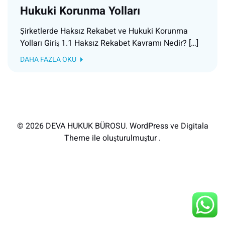
Hukuki Korunma Yolları
Şirketlerde Haksız Rekabet ve Hukuki Korunma
Yolları Giriş 1.1 Haksız Rekabet Kavramı Nedir? […]
DAHA FAZLA OKU
© 2026 DEVA HUKUK BÜROSU. WordPress ve Digitala
Theme ile oluşturulmuştur .