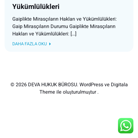
Yükümlülükleri
Gaiplikte Mirasçıların Hakları ve Yükümlülükleri:
Gaip Mirasçıların Durumu Gaiplikte Mirasçıların
Hakları ve Yükümlülükleri: […]
DAHA FAZLA OKU
© 2026 DEVA HUKUK BÜROSU. WordPress ve Digitala
Theme ile oluşturulmuştur .