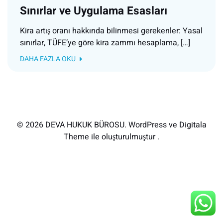
Sınırlar ve Uygulama Esasları
Kira artış oranı hakkında bilinmesi gerekenler: Yasal
sınırlar, TÜFE’ye göre kira zammı hesaplama, […]
DAHA FAZLA OKU
© 2026 DEVA HUKUK BÜROSU. WordPress ve Digitala
Theme ile oluşturulmuştur .