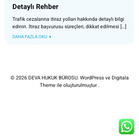
Detaylı Rehber
Trafik cezalarına itiraz yolları hakkında detaylı bilgi
edinin. İtiraz başvurusu süreçleri, dikkat edilmesi […]
DAHA FAZLA OKU
© 2026 DEVA HUKUK BÜROSU. WordPress ve Digitala
Theme ile oluşturulmuştur .